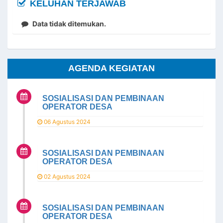
KELUHAN TERJAWAB
Data tidak ditemukan.
AGENDA KEGIATAN
SOSIALISASI DAN PEMBINAAN
OPERATOR DESA
06 Agustus 2024
SOSIALISASI DAN PEMBINAAN
OPERATOR DESA
02 Agustus 2024
SOSIALISASI DAN PEMBINAAN
OPERATOR DESA