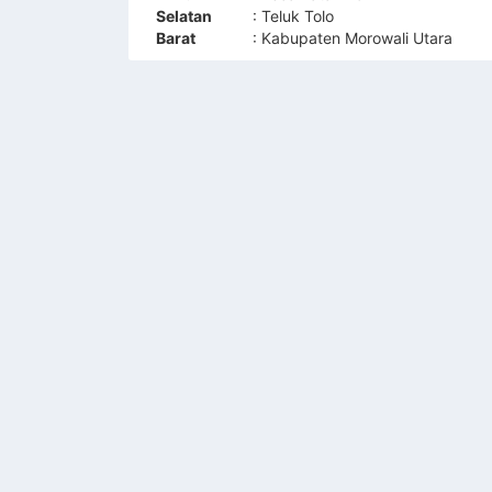
Selatan
: Teluk Tolo
Barat
: Kabupaten Morowali Utara