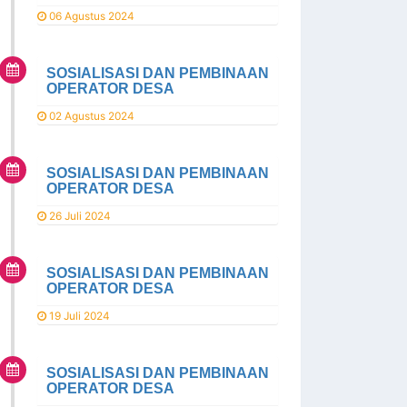
06 Agustus 2024
SOSIALISASI DAN PEMBINAAN
OPERATOR DESA
02 Agustus 2024
SOSIALISASI DAN PEMBINAAN
OPERATOR DESA
26 Juli 2024
SOSIALISASI DAN PEMBINAAN
OPERATOR DESA
19 Juli 2024
SOSIALISASI DAN PEMBINAAN
OPERATOR DESA