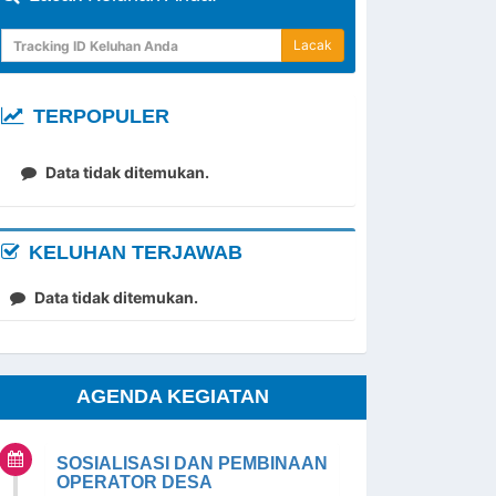
Lacak
TERPOPULER
Data tidak ditemukan.
KELUHAN TERJAWAB
Data tidak ditemukan.
AGENDA KEGIATAN
SOSIALISASI DAN PEMBINAAN
OPERATOR DESA