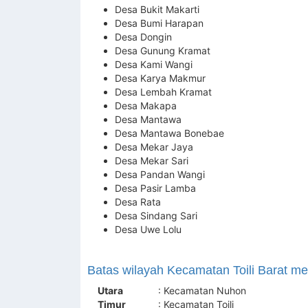
Desa Bukit Makarti
Desa Bumi Harapan
Desa Dongin
Desa Gunung Kramat
Desa Kami Wangi
Desa Karya Makmur
Desa Lembah Kramat
Desa Makapa
Desa Mantawa
Desa Mantawa Bonebae
Desa Mekar Jaya
Desa Mekar Sari
Desa Pandan Wangi
Desa Pasir Lamba
Desa Rata
Desa Sindang Sari
Desa Uwe Lolu
Batas wilayah Kecamatan Toili Barat meli
Utara
: Kecamatan Nuhon
Timur
: Kecamatan Toili