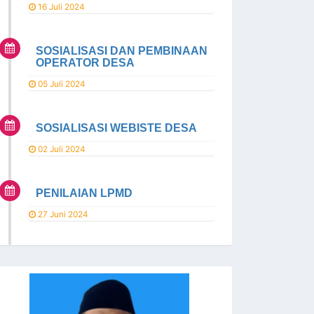
16 Juli 2024
SOSIALISASI DAN PEMBINAAN
OPERATOR DESA
05 Juli 2024
SOSIALISASI WEBISTE DESA
02 Juli 2024
PENILAIAN LPMD
27 Juni 2024