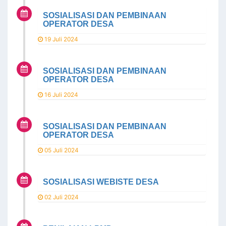
SOSIALISASI DAN PEMBINAAN
OPERATOR DESA
19 Juli 2024
SOSIALISASI DAN PEMBINAAN
OPERATOR DESA
16 Juli 2024
SOSIALISASI DAN PEMBINAAN
OPERATOR DESA
05 Juli 2024
SOSIALISASI WEBISTE DESA
02 Juli 2024