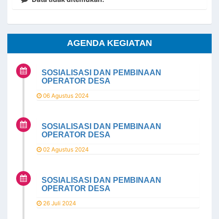
AGENDA KEGIATAN
SOSIALISASI DAN PEMBINAAN
OPERATOR DESA
06 Agustus 2024
SOSIALISASI DAN PEMBINAAN
OPERATOR DESA
02 Agustus 2024
SOSIALISASI DAN PEMBINAAN
OPERATOR DESA
26 Juli 2024