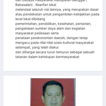
Babasalan) . Kearifan lokal
melandasi seluruh visi lainnya, yang merupakan dasar
atau pendekatan untuk pengambilan kebijakkan pada
level lokal dibidang
pemerintahan, pendidikan, kesehatan, pertanian,
pengelolaan sumber daya alam dan kegiatan
masyarakat pedesaan serta
penataan perekonomian daerah, dengan tetap
mengacu pada nilai-nilai sosio-kultural masyarakat
setempat, yang telah diakui
dan dihargai secara turun temurun sebagai sebuah
tatanan dalam kehidupan bermasyarakat