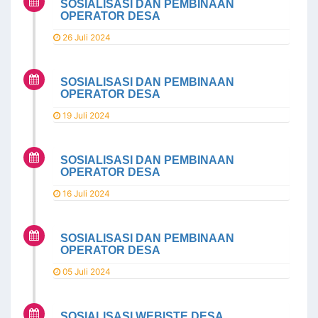
SOSIALISASI DAN PEMBINAAN
OPERATOR DESA
26 Juli 2024
SOSIALISASI DAN PEMBINAAN
OPERATOR DESA
19 Juli 2024
SOSIALISASI DAN PEMBINAAN
OPERATOR DESA
16 Juli 2024
SOSIALISASI DAN PEMBINAAN
OPERATOR DESA
05 Juli 2024
SOSIALISASI WEBISTE DESA