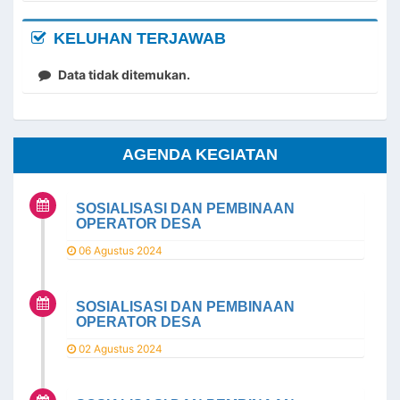
KELUHAN TERJAWAB
Data tidak ditemukan.
AGENDA KEGIATAN
SOSIALISASI DAN PEMBINAAN
OPERATOR DESA
06 Agustus 2024
SOSIALISASI DAN PEMBINAAN
OPERATOR DESA
02 Agustus 2024