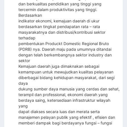
dan berkualitas pendidikan yang tinggi yang
tercermin dalam produktivitas yang tinggi.
Berdasarkan
indikator ekonomi, kemajuan daerah di ukur
berdasarkan tingkat pendapatan rata – rata
masyarakatnya dan distribusi/kontribusi sektor
terhadap
pembentukan Produckt Domestic Regional Bruto
(PDRB) nya. Daerah maju pada umumnya ditandai
dengan telah berkembangnya sektor industry dan
sektor
Kemajuan daerah juga dimaknakan sebagai
kemampuan untuk mewujudkan kualitas pelayanan
diberbagai bidang kehidupan masyarakat, dari segi
daya
dukung sumber daya manusia yang cerdas dan sehat,
terampil dan professional, ekonomi daerah yang
berdaya saing, ketersediaan infrastruktur wilayah
yang
dapat diakses secara luas dan merata serta
manajemen pelayan publik yang efektif , efisien dan
memberi dampak bagi berdayanya fungsi – fungsi