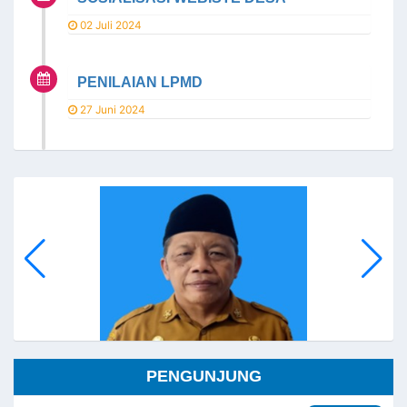
02 Juli 2024
PENILAIAN LPMD
27 Juni 2024
PENGUNJUNG