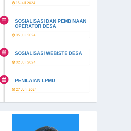
16 Juli 2024
SOSIALISASI DAN PEMBINAAN
OPERATOR DESA
05 Juli 2024
SOSIALISASI WEBISTE DESA
02 Juli 2024
PENILAIAN LPMD
27 Juni 2024