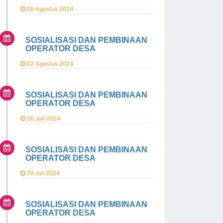
06 Agustus 2024
SOSIALISASI DAN PEMBINAAN
OPERATOR DESA
02 Agustus 2024
SOSIALISASI DAN PEMBINAAN
OPERATOR DESA
26 Juli 2024
SOSIALISASI DAN PEMBINAAN
OPERATOR DESA
19 Juli 2024
SOSIALISASI DAN PEMBINAAN
OPERATOR DESA