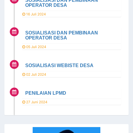
SOSIALISASI DAN PEMBINAAN
OPERATOR DESA
16 Juli 2024
SOSIALISASI DAN PEMBINAAN
OPERATOR DESA
05 Juli 2024
SOSIALISASI WEBISTE DESA
02 Juli 2024
PENILAIAN LPMD
27 Juni 2024