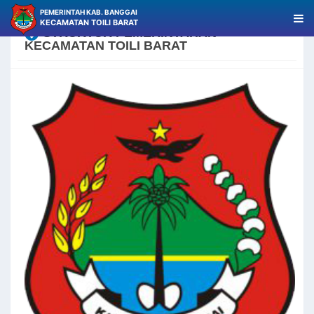
PEMERINTAH KAB. BANGGAI
KECAMATAN TOILI BARAT
STRUKTUR PEMERINTAHAN
KECAMATAN TOILI BARAT