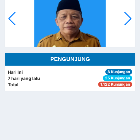
PENGUNJUNG
Hari Ini
8 Kunjungan
7 hari yang lalu
25 Kunjungan
HARUMAN
Total
1,122 Kunjungan
KEPALA SEKSI PEMERINTAHAN