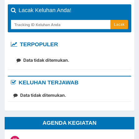
Lacak Keluhan Anda!
Lacak
TERPOPULER
Data tidak ditemukan.
KELUHAN TERJAWAB
Data tidak ditemukan.
AGENDA KEGIATAN