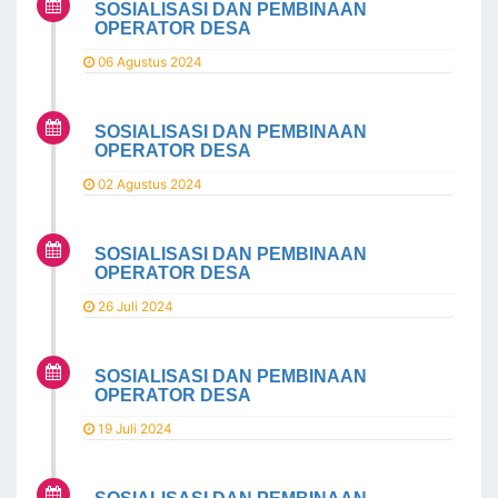
SOSIALISASI DAN PEMBINAAN
OPERATOR DESA
06 Agustus 2024
SOSIALISASI DAN PEMBINAAN
OPERATOR DESA
02 Agustus 2024
SOSIALISASI DAN PEMBINAAN
OPERATOR DESA
26 Juli 2024
SOSIALISASI DAN PEMBINAAN
OPERATOR DESA
19 Juli 2024