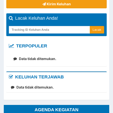
Kirim Keluhan
Lacak Keluhan Anda!
Lacak
TERPOPULER
Data tidak ditemukan.
KELUHAN TERJAWAB
Data tidak ditemukan.
AGENDA KEGIATAN