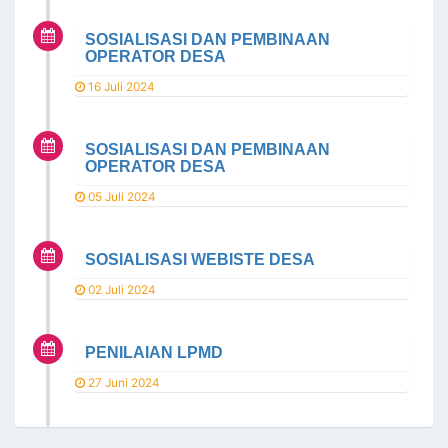
SOSIALISASI DAN PEMBINAAN
OPERATOR DESA
16 Juli 2024
SOSIALISASI DAN PEMBINAAN
OPERATOR DESA
05 Juli 2024
SOSIALISASI WEBISTE DESA
02 Juli 2024
PENILAIAN LPMD
27 Juni 2024