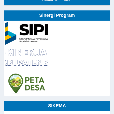
Sinergi Program
SIKEMA