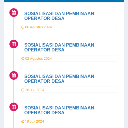
SOSIALISASI DAN PEMBINAAN
OPERATOR DESA
06 Agustus 2024
SOSIALISASI DAN PEMBINAAN
OPERATOR DESA
02 Agustus 2024
SOSIALISASI DAN PEMBINAAN
OPERATOR DESA
26 Juli 2024
SOSIALISASI DAN PEMBINAAN
OPERATOR DESA
19 Juli 2024